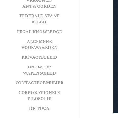
ANTWOORDEN
FEDERALE STAAT
BELGIE
LEGAL KNOWLEDGE
ALGEMENE
VOORWAARDEN
PRIVACYBELEID
ONTWERP
WAPENSCHILD
CONTACTFORMULIER
CORPORATIONELE
FILOSOFIE
DE TOGA