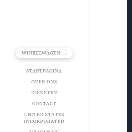
WINKELWAGEN
STARTPAGINA
OVER ONS
DIENSTEN
CONTACT
UNITED STATES
INCORPORATED
VRAGEN EN