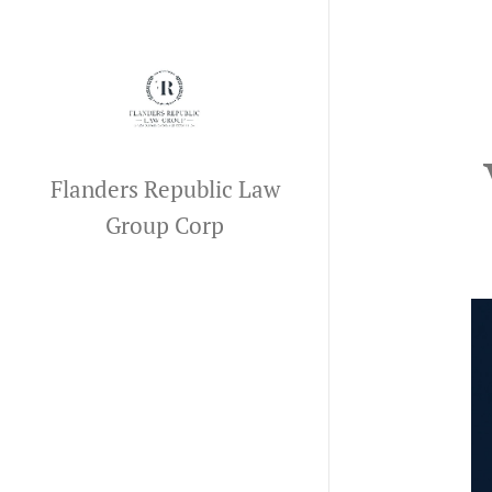
Flanders Republic Law
Group Corp